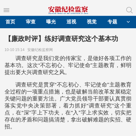
首页
审查
曝光
巡视
视觉
专题
【廉政时评】练好调查研究这个基本功
10-10 15:14
安徽纪检监察网
调查研究是我们党的传家宝，是做好各项工作的
基本功。这次“不忘初心、牢记使命”主题教育，鲜明
提出要大兴调查研究之风。
调查研究是贯穿“不忘初心、牢记使命”主题教育
全过程的一项重点措施，也是破解当前改革发展稳定
关键问题的重要方法。广大党员领导干部要认真贯彻
落实党中央决策部署，着力抓好“调查研究”这个重
点，在“深”字上下功夫，在“入”字上求实效，切实把
存在的矛盾和问题搞清楚，拿出破解难题的实招、硬
招。