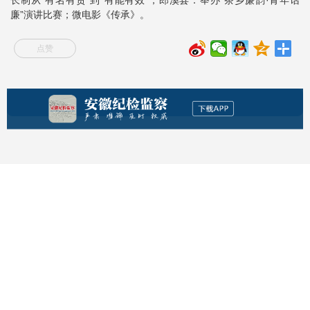
廉”演讲比赛；微电影《传承》。
点赞