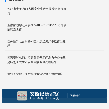
淮北市半年内65人因安全生产事故被追究行政
责任
监察部领导赴温参加“7&#8226;23”动车追尾事
故调查工作
国务院对七台河特别重大煤尘爆炸事故作出处
理
国家安监总局、监察部召开新闻发布会公布三
起特别重大生产安全事故调查处理结果
滁州：全椒县实行案件调查组组长负责制度