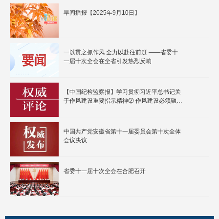
早间播报【2025年9月10日】
一以贯之抓作风 全力以赴往前赶 ——省委十
一届十次全会在全省引发热烈反响
【中国纪检监察报】学习贯彻习近平总书记关
于作风建设重要指示精神② 作风建设必须融入
日常、抓在经常
中国共产党安徽省第十一届委员会第十次全体
会议决议
省委十一届十次全会在合肥召开