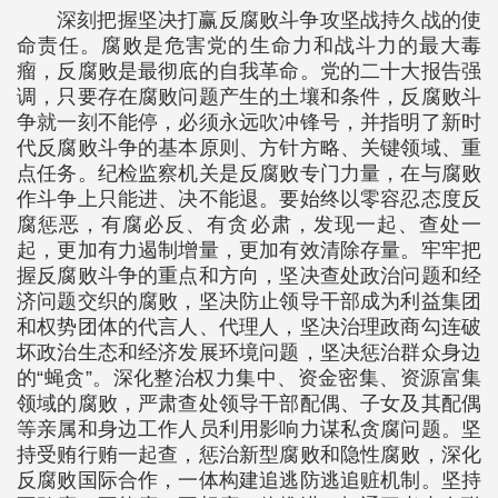
深刻把握坚决打赢反腐败斗争攻坚战持久战的使
命责任。腐败是危害党的生命力和战斗力的最大毒
瘤，反腐败是最彻底的自我革命。党的二十大报告强
调，只要存在腐败问题产生的土壤和条件，反腐败斗
争就一刻不能停，必须永远吹冲锋号，并指明了新时
代反腐败斗争的基本原则、方针方略、关键领域、重
点任务。纪检监察机关是反腐败专门力量，在与腐败
作斗争上只能进、决不能退。要始终以零容忍态度反
腐惩恶，有腐必反、有贪必肃，发现一起、查处一
起，更加有力遏制增量，更加有效清除存量。牢牢把
握反腐败斗争的重点和方向，坚决查处政治问题和经
济问题交织的腐败，坚决防止领导干部成为利益集团
和权势团体的代言人、代理人，坚决治理政商勾连破
坏政治生态和经济发展环境问题，坚决惩治群众身边
的“蝇贪”。深化整治权力集中、资金密集、资源富集
领域的腐败，严肃查处领导干部配偶、子女及其配偶
等亲属和身边工作人员利用影响力谋私贪腐问题。坚
持受贿行贿一起查，惩治新型腐败和隐性腐败，深化
反腐败国际合作，一体构建追逃防逃追赃机制。坚持