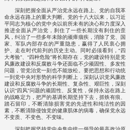
深刻把握全面从严治党永远在路上、党的自我革
命永远在路上的重大判断。党的十八大以来，以习近
平同志为核心的党中央以前所未有的决心和力度深入
推进全面从严治党，刹住了一些长期没有刹住的歪
风，纠治了一些多年未除的顽瘴痼疾，消除了党、国
家、军队内部存在的严重隐患，赢得了人民衷心拥
护、走在时代前列的历史主动。同时必须看到，“四
大考验”、“四种危险”将长期存在，党的建设特别是党
风廉政建设和反腐败斗争还面临不少顽固性、多发性
问题，管党治党一刻也不能放松。要把思想和行动统
一到党中央对形势的科学判断上，深刻认识党风廉政
建设和反腐败斗争的长期性、复杂性、艰巨性，深刻
认识“四风”问题的顽固性、反复性，保持永远在路上
的战略定力，把严的基调长期坚持下去，抓铁有痕、
踏石留印，不断清除损害党的先进性和纯洁性的因
素，不断清除侵蚀党的健康肌体的病毒，确保党永远
不变质、不变色、不变味。
深刻把握坚持党中央集中统一领导的最高政治原