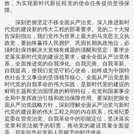
效，为实现新时代新征程党的使命任务提供坚强保
障。
深刻把握坚定不移全面从严治党、深入推进新时
代党的建设新的伟大工程的部署要求。党的二十大报
告深刻指出，我们党作为世界上最大的马克思主义执
政党，要始终赢得人民拥护、巩固长期执政地位，必
须时刻保持解决大党独有难题的清醒和坚定；要求全
党落实新时代党的建设总要求，健全全面从严治党体
系，全面推进党的自我净化、自我完善、自我革新、
自我提高，使我们党坚守初心使命，始终成为中国特
色社会主义事业的坚强领导核心。全面从严治党是新
时代党的自我革命的伟大实践，是新时代党的建设的
鲜明主题和党治国理政的鲜明特征，在党和国家事业
全局中发挥政治引领和政治保障作用。要深刻把握全
面从严治党战略方针，深刻理解全面从严治党与新时
代党的建设新的伟大工程之间的内在联系，找准纪委
监委在管党治党、自我革命中的职能定位，坚决落实
党章和宪法赋予的职责，推动党的建设质量全面提
高，切实担负起党和人民赋予的时代使命。