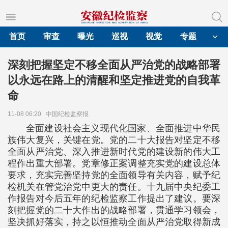
首页
审查
曝光
巡视
视觉
专题
深刻把握坚定不移全面从严治党的战略部署
以永远在路上的清醒和坚定推进党的自我革
命
11-08 06:20
中国纪检监察报
全面建设社会主义现代化国家、全面推进中华民
族伟大复兴，关键在党。党的二十大报告对坚定不移
全面从严治党、深入推进新时代党的建设新的伟大工
程作出重大部署。党章修正案调整充实党的建设总体
要求，充实完善坚持党的全面领导有关内容，赋予纪
检机关在管党治党中更大的责任。十九届中央纪委工
作报告对今后五年的纪检监察工作提出了建议。要深
刻把握党的二十大作出的战略部署，贯通学习领会，
坚决抓好落实，持之以恒推动全面从严治党取得新成