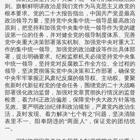
则。旗帜鲜明讲政治是我们党作为马克思主义政党的
根本要求。党的二十大报告指出，中国共产党是最高
政治领导力量，坚持党中央集中统一领导是最高政治
原则，把坚持和加强党中央集中统一领导作为党的建
设第一位的任务，并对健全党的领导制度体系、完善
党中央重大决策部署落实机制、加强党中央对重大工
作的集中统一领导、加强党的政治建设等作出具体部
署，提出明确要求。纪检监察机关必须坚持党中央集
中统一领导，坚持党对反腐败工作全方位、全过程的
领导，坚决贯彻落实党中央决策和工作部署，确保党
中央牢牢掌握正风肃纪反腐的领导权、主动权。要聚
焦新时代新征程党的使命任务，围绕党的二十大战略
部署强化政治监督，加强对党章贯彻执行情况的监督
检查，着力纠正政治偏差，保障党中央大政方针落地
见效。要严明政治纪律和政治规矩，严肃党内政治生
活，及时发现、着力解决“七个有之”问题，坚决清除
表里不一、阳奉阴违的“两面人”，保证党的团结统
一。