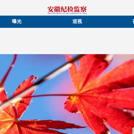
曝光
巡视