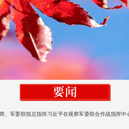
主席、军委联指总指挥习近平在视察军委联合作战指挥