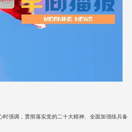
中心时强调，贯彻落实党的二十大精神、全面加强练兵备