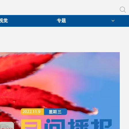
视觉
专题