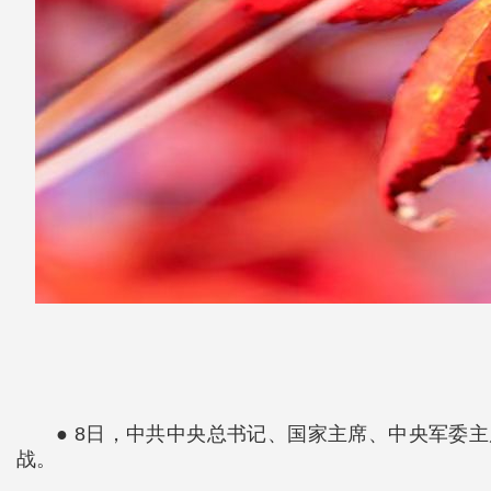
● 8日，中共中央总书记、国家主席、中央军委
战。