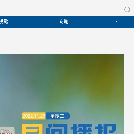
视觉
专题