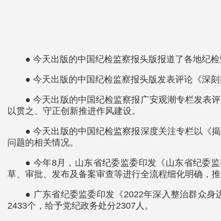
● 今天出版的中国纪检监察报头版报道了各地纪
● 今天出版的中国纪检监察报头版发表评论《深
● 今天出版的中国纪检监察报广安观潮专栏发表
以贯之、守正创新推进作风建设。
● 今天出版的中国纪检监察报深度关注专栏以《
问题的相关情况。
● 今年8月，山东省纪委监委印发《山东省纪委
草、审批、发布及备案审查等进行全流程细化明确，推
● 广东省纪委监委印发《2022年深入整治群众身
2433个，给予党纪政务处分2307人。