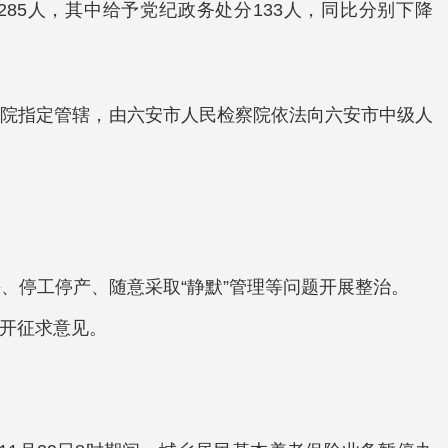
285人，其中给予党纪政务处分133人，同比分别下降
察院指定管辖，由六安市人民检察院依法向六安市中级人
、停工停产、随意采取“静默”管理等问题开展整治。
公开征求意见。