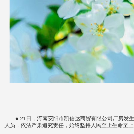
● 21日，河南安阳市凯信达商贸有限公司厂房
人员，依法严肃追究责任，始终坚持人民至上生命至上