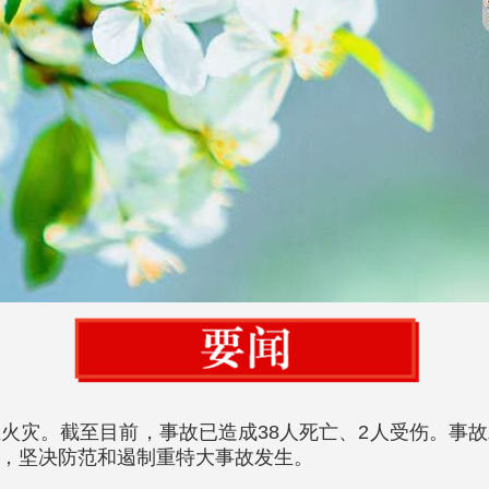
发生火灾。截至目前，事故已造成38人死亡、2人受伤。
，坚决防范和遏制重特大事故发生。