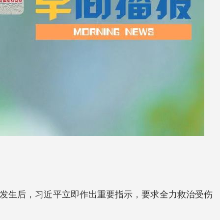
事故发生后，习近平立即作出重要指示，要求全力救治受伤