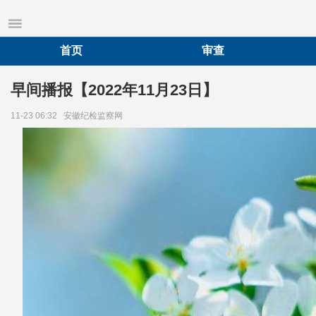
首页
审查
早间播报【2022年11月23日】
11-23 06:32
安徽纪检监察网