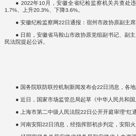
● 2022年10月，安徽全省纪检监察机关共查
1.7%、上升20.3%、下降3.6%。
● 安徽纪检监察网22日通报：宿州市政协原副主
● 日前，安徽省马鞍山市政协原党组副书记、副
民法院提起公诉。
● 国务院联防联控机制新闻发布会22日消息，各
● 近日，国家市场监管总局起草《中华人民共和
● 上海市第二中级人民法院22日公开开庭审理“
● 河南安阳22日消息，经指挥部初步判定，安阳