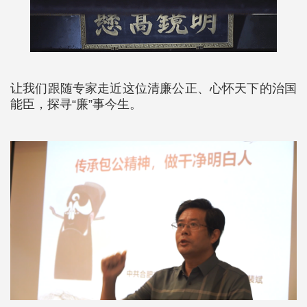
让我们跟随专家走近这位清廉公正、心怀天下的治国
能臣，探寻“廉”事今生。