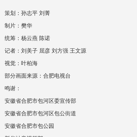
策划：孙志平 刘菁
制片：樊华
统筹：杨云燕 陈诺
记者：刘美子 屈彦 刘方强 王文源
视觉：叶柏海
部分画面来源：合肥电视台
鸣谢：
安徽省合肥市包河区委宣传部
安徽省合肥市包河区包公街道
安徽省合肥市包公园