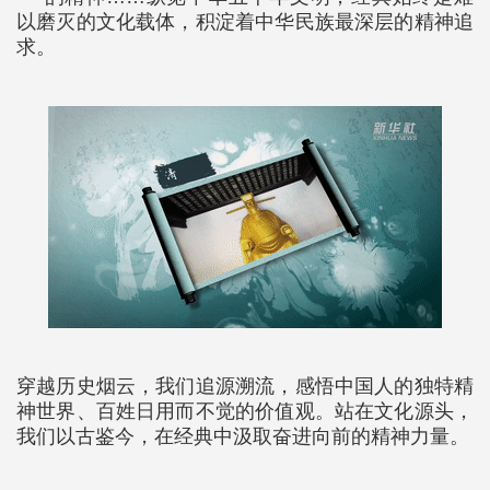
以磨灭的文化载体，积淀着中华民族最深层的精神追
求。
穿越历史烟云，我们追源溯流，感悟中国人的独特精
神世界、百姓日用而不觉的价值观。站在文化源头，
我们以古鉴今，在经典中汲取奋进向前的精神力量。