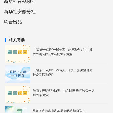
新华社音视频部
新华社安徽分社
联合出品
相关阅读
【“监督一点通”一线传真】蚌埠禹会：让小微
权力照亮群众生活的每个角落
【“监督一点通”一线传真】来安：指尖监督为
群众幸福“加码”
淮南：开展实地抽查 持之以恒抓好“监督一点
通”平台建设
界首：廉洁戏曲进基层 清风廉韵润民心