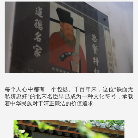
每个人心中都有一个包拯。千百年来，这位“铁面无
私辨忠奸”的北宋名臣早已成为一种文化符号，承载
着中华民族对于清正廉洁的价值追求。