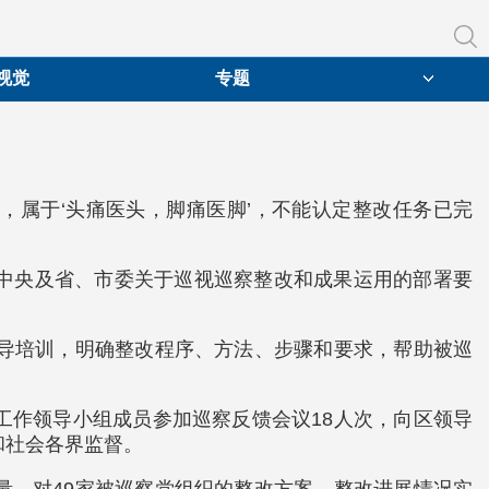
视觉
专题
，属于‘头痛医头，脚痛医脚’，不能认定整改任务已完
中央及省、市委关于巡视巡察整改和成果运用的部署要
指导培训，明确整改程序、方法、步骤和要求，帮助被巡
工作领导小组成员参加巡察反馈会议18人次，向区领导
和社会各界监督。