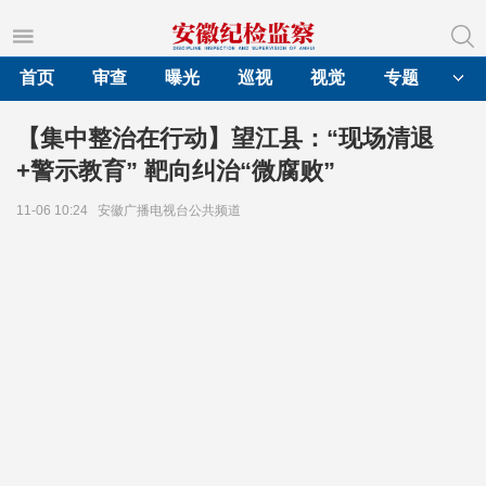
首页
审查
曝光
巡视
视觉
专题
【集中整治在行动】望江县：“现场清退
+警示教育” 靶向纠治“微腐败”
11-06 10:24
安徽广播电视台公共频道