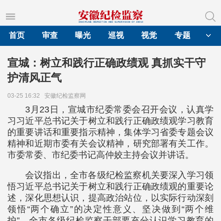
首页
审查
曝光
巡视
视觉
专题
宣城：树立和践行正确政绩观 真抓实干守
护清风正气
03-25 16:32
安徽纪检监察网
3月23日，宣城市纪委常委会召开会议，认真学
习习近平总书记关于树立和践行正确政绩观学习教育
的重要讲话和重要指示精神，集体学习省委专题会议
精神和近期市委有关会议精神，研究部署有关工作。
市委常委、市纪委书记高仲姣主持会议并讲话。
会议指出，全市各级纪检监察机关要深入学习领
悟习近平总书记关于树立和践行正确政绩观的重要论
述，深化思想认识，提高政治站位，以实际行动深刻
领悟“两个确立”的决定性意义、坚决做到“两个维
护”。全市各级纪检监察干部要充分认识学习教育的