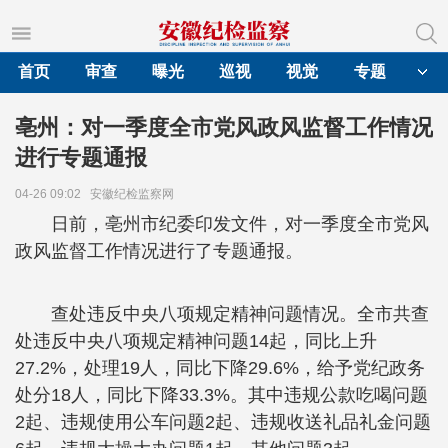
首页
审查
曝光
巡视
视觉
专题
亳州：对一季度全市党风政风监督工作情况
进行专题通报
04-26 09:02
安徽纪检监察网
日前，亳州市纪委印发文件，对一季度全市党风
政风监督工作情况进行了专题通报。
查处违反中央八项规定精神问题情况。全市共查
处违反中央八项规定精神问题14起，同比上升
27.2%，处理19人，同比下降29.6%，给予党纪政务
处分18人，同比下降33.3%。其中违规公款吃喝问题
2起、违规使用公车问题2起、违规收送礼品礼金问题