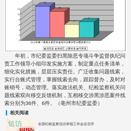
年初，市纪委监委扫黑除恶专项斗争监督执纪问
责工作领导小组印发实施方案，制定重点任务清单，
细化实化措施，层层压实责任。广泛收集问题线索，
实行台账式管理，掌握线索去向，跟踪督办，及时对
账销号，动态管理。落实政法机关、纪检监察机关问
题线索双向移交反馈机制，互相移交涉黑涉恶案件线
索分别为36件、6件。（亳州市纪委监委）
相关阅读
全国纪检监察信访举报工作会议召开