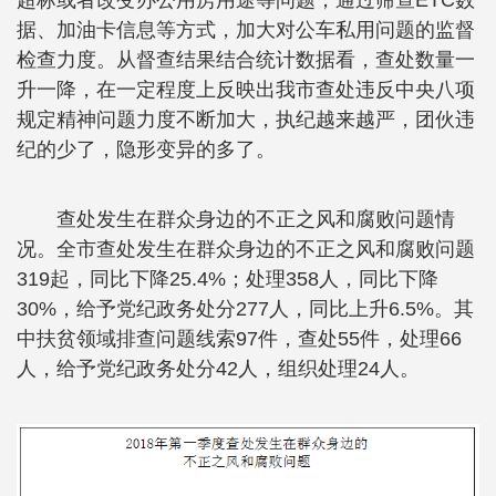
据、加油卡信息等方式，加大对公车私用问题的监督
检查力度。从督查结果结合统计数据看，查处数量一
升一降，在一定程度上反映出我市查处违反中央八项
规定精神问题力度不断加大，执纪越来越严，团伙违
纪的少了，隐形变异的多了。
查处发生在群众身边的不正之风和腐败问题情
况。全市查处发生在群众身边的不正之风和腐败问题
319起，同比下降25.4%；处理358人，同比下降
30%，给予党纪政务处分277人，同比上升6.5%。其
中扶贫领域排查问题线索97件，查处55件，处理66
人，给予党纪政务处分42人，组织处理24人。