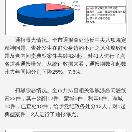
通报曝光情况。全市通报查处违反中央八项规定
精神问题、查处发生在群众身边的不正之风和腐败问
题及党内问责典型案件共9期24起，对41人进行了点
名道姓通报曝光。从统计数据来看，通报期数和起数
比去年同期分别下降25%、7.6%。
扫黑除恶情况。全市共排查相关涉黑涉恶问题线
索33件，其中涡阳12件、蒙城5件、利辛6件、谯城
10件，已查处10件，给予党纪政务处分13人，对1起
典型案件、2人进行了通报曝光。