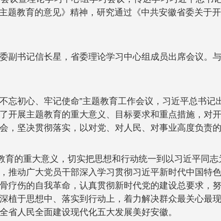
”主题教育的意见》精神，研究通过《中共安徽省委关于开
委副书记信长星，省委理论学习中心组成员出席会议。
“不忘初心、牢记使命”主题教育工作会议，习近平总书记
了开展主题教育的重大意义、目标要求和重点措施，对
会，坚决贯彻落实，以对党、对人民、对事业高度负责
题教育的重大意义，切实把思想和行动统一到以习近平同
，推动广大党员干部深入学习贯彻习近平新时代中国特色社
是刮骨疗伤的自我革命，认真贯彻新时代党的建设总要求，
深植于思想中、落实到行动上，着力解决群众最关心最
全省人民全面建设现代化五大发展美好安徽。