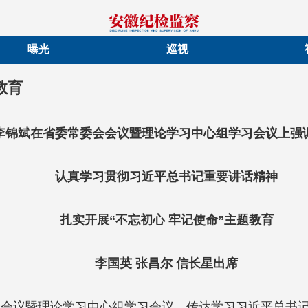
曝光
巡视
教育
李锦斌在省委常委会会议暨理论学习中心组学习会议上强
认真学习贯彻习近平总书记重要讲话精神
扎实开展“不忘初心 牢记使命”主题教育
李国英 张昌尔 信长星出席
会会议暨理论学习中心组学习会议，传达学习习近平总书记