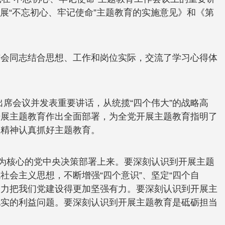
展“不忘初心、牢记使命”主题教育的实施意见》和《第
与会同志结合思想、工作和岗位实际，交流了学习心得体
出席会议并发表重要讲话，从统揽“四个伟大”的战略高
开展主题教育作出全面部署，为全党开展主题教育指明了
的精神认真抓好主题教育。
志为核心的党中央决策部署上来。要深刻认识到开展主题
会主义思想，不断增强“四个意识”、坚定“四个自
努力把我们党建设得更加坚强有力。要深刻认识到开展主
现实的利益问题。要深刻认识到开展主题教育是砥砺担当