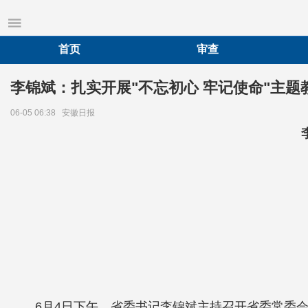
首页
审查
李锦斌：扎实开展"不忘初心 牢记使命"主题
06-05 06:38
安徽日报
6月4日下午，省委书记李锦斌主持召开省委常委