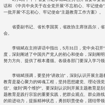
话和 《中共中央关于在全党开展“不忘初心、牢记使命
一批开展“不忘初心、牢记使命”主题教育工作方案》。
省委副书记、省长李国英，省政协主席张昌尔，省
会。
李锦斌在主持讲话中指出，5月31日，党中央召开
度，深刻阐述了中国共产党人的初心和使命，深刻阐明
努力方向、提供了根本遵循。各级各部门要深入学习领
李锦斌强调，要坚持“讲政治”，深刻认识开展主
教育是凝心聚力的铸魂工程，坚持思想建党、理论强党
信”、做到“两个维护”。要深刻认识到开展主题教育
题教育是践行宗旨的重要实践，把群众观点、群众路线
的前进动力，提振精神状态，勇担职责使命，团结带领