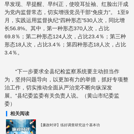
早发现、早提醒、早纠正，使咬耳扯袖、红脸出汗成
为党内监督常态，切实增强党员干部“免疫力”。 1至9
月，实践运用监督执纪“四种形态”530人次，同比增
长56.8%。其中，第一种形态370人次，占比
69.8％；第二种形态124人次，占比23.4％；第三种
形态18人次，占比3.4％；第四种形态18人次，占比
3.4％。
“下一步要求全县纪检监察系统要主动担当作
为，坚持问题导向，以更加有力的举措，抓好专项整
治工作，切实推动全面从严治党不断向纵深发
展。”县纪委监委有关负责人说。（黄山市纪委监
委）
相关阅读
【廉政时评】练好调查研究这个基本功