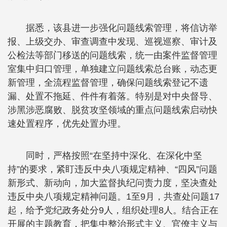
据悉，该县进一步强化问题线索管理，将信访举
报、上级交办、审查调查中发现、巡视巡察、审计及
公检法等部门移送的问题线索，统一由案件监督管理
室集中归口管理，单独建立问题线索总台账，动态更
新管理，全流程监督管理，确保问题线索登记不遗
漏、处置不拖延、件件有着落。特别是对中央督导、
涉黑涉恶腐败、脱贫攻坚领域的重点问题线索启动快
速处置程序，优先处置办理。
同时，严格按照“在坚持中深化、在深化中坚
持”的要求，紧盯违反中央八项规定精神、“四风”问题
新形式、新动向，加大监督执纪问责力度，坚决查处
违反中央八项规定精神问题。1至9月，共查处问题17
起，给予党纪政务处分9人，组织处理8人。结合正在
开展的主题教育，把集中整治形式主义、官僚主义与