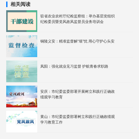
相关阅读
驻省农业农村厅纪检监察组：举办基层党组织
纪检委员暨党风政风监督员业务培训会
铜陵义安：精准监督解“墙”忧 用心守护心头安
凤阳：强化就业见习监督 护航青春求职路
安庆：市纪委监委部署开展树立和践行正确政
绩观学习教育
黄山：市纪委监委部署树立和践行正确政绩观
学习教育工作