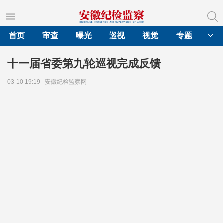
首页
审查
曝光
巡视
视觉
专题
十一届省委第九轮巡视完成反馈
03-10 19:19
安徽纪检监察网