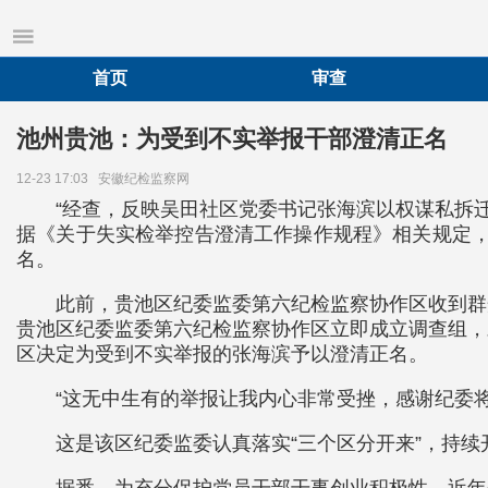
首页
审查
池州贵池：为受到不实举报干部澄清正名
12-23 17:03
安徽纪检监察网
“经查，反映吴田社区党委书记张海滨以权谋私拆
据《关于失实检举控告澄清工作操作规程》相关规定，
名。
此前，贵池区纪委监委第六纪检监察协作区收到群
贵池区纪委监委第六纪检监察协作区立即成立调查组，
区决定为受到不实举报的张海滨予以澄清正名。
“这无中生有的举报让我内心非常受挫，感谢纪委
这是该区纪委监委认真落实“三个区分开来”，持