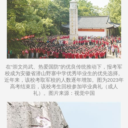
在“崇文尚武、热爱国防”的优良传统推动下，报考军
校成为安徽省潜山野寨中学优秀毕业生的优先选择。
近年来，该校考取军校的人数逐年增加。图为2023年
高考结束后，该校考生回校参加毕业典礼（成人
礼）。图片来源：视觉中国