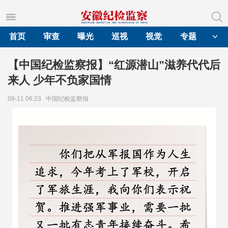
首页
审查
曝光
巡视
视觉
专题
【中国纪检监察报】“红源潜山”滋养代代后
来人 少年不负家国情
09-11 06:23
中国纪检监察报