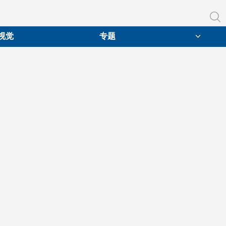
视觉
专题