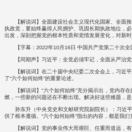
【解说词】全面建设社会主义现代化国家、全面推
执政党，要始终赢得人民拥护、巩固长期执政地位，必
出发，深刻把握党的根本性质和党情发展变化，对新时
【字幕：2022年10月16日 中国共产党第二十次
【同期声】习近平：全党必须牢记，全面从严治党
【解说词】在二十届中央纪委二次全会上，习近平
了“六个如何始终”的重要论述。
【解说词】“六个如何始终”充分揭示出，党内存
燃，一些新的问题还在不断出现。解决好这些难题，是
孙东升（中央党史和文献研究院副院长）：习近平
供了根本遵循。“六个如何始终”指出的内容，都是我
【解说词】党的事业伟大而艰巨、任重而道远，有