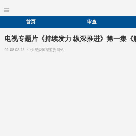
首页
审查
电视专题片《持续发力 纵深推进》第一集《
01-08 08:48
中央纪委国家监委网站