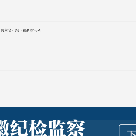
官僚主义问题问卷调查活动