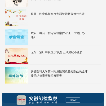
繁昌：制定典型案例专题警示教育暂行办法
六安：出台《指定管辖案件审理工作暂行办
法》
无为：紧盯中秋国庆节点 正风肃纪不止步
安徽医科大学第一附属医院总务处副处长金炜
接受纪律审查和监察调查