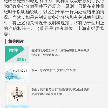
纪政务处分和诫勉的行为，同样采取吸收原则，执行
党纪政务处分似乎并不违反这一原则，只是在定性量
纪时予以明确说明，以区别于单一行为处理结果的情
况。当然，如果在制定政务处分法和有关诫勉的规定
时，将上述相关情况予以明确规定，将有助于适用上
的准确和统一。
（董开星 作者单位：上海市纪委监
委）
相关阅读
徽城镇党委原副书记、原镇长汪维仁严重违纪
违法被开除党籍和公职
东至：惩治“蝇贪” 守护群众“幸福感”
黄山：抓节日节点 盯“错峰”违纪 坚决防止隐形
变异“四风”问题反弹回潮