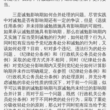
当。
三是诫勉影响期如何合并处理的问题。尽管实践
中对诫勉是否有影响期还有一定的争议，但是《选拔
任用条例》并未排除诫勉措施具有影响期的可能性。
如果承认诫勉措施具有影响期，那么在诫勉影响期内
又实施了应当受到诫勉的行为时，如何处理？行为人
同时犯有应当给予党纪政务处分和诫勉的行为时，又
该如何处理？目前，针对多个违纪、违法行为的处分
问题，《纪律处分条例》和《行政机关公务员处分条
例》采取的处理方式并不相同，同时《纪律处分条
例》对党纪处分影响期内又受到党纪处分如何计算影
响期并未作出明确规定。在参照《纪律处分条例》和
《行政机关公务员处分条例》的处理原则，并充分考
虑诫勉的非处分性质的情况下，对于前一个问题，似
乎可以将新的诫勉影响期与原诫勉尚未经过的影响期
合并计算；而对于后一个问题，既然《行政机关公务
员处分条例》对于不同种类的处分行为，采取了重处
分吸收轻处分的原则，那么对于同时犯有应当给予党