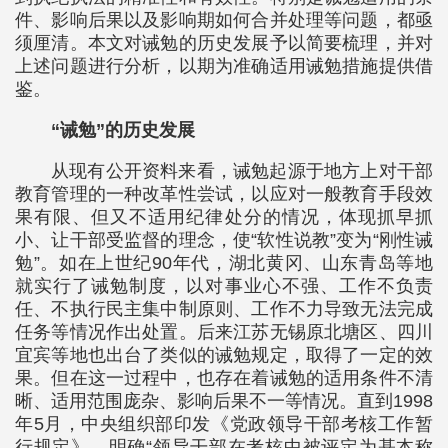
件、影响后果以及影响期如何合并处理等问题，都亟
须厘清。本文对诫勉的历史发展予以简要梳理，并对
上述问题进行分析，以期为准确适用诫勉措施提供借
鉴。
“诫勉”的历史发展
从现有公开资料来看，诫勉起源于地方上对干部
教育管理的一种改革性尝试，以应对一般教育手段效
果有限、但又不适用纪律处分的情况，体现抓早抓
小、让干部受监督的理念，使“软性说教”变为“刚性诫
勉”。如在上世纪90年代，湖北黄冈、山东青岛等地
就实行了诫勉制度，以对事业心不强、工作不负责
任、不执行民主集中制原则、工作不力导致无法完成
任务等情况作出处置。后来江苏无锡原北塘区、四川
宜宾等地也出台了类似的诫勉规定，取得了一定的效
果。但在这一过程中，也存在着诫勉的适用条件不清
晰、适用范围庞杂、影响后果不一等情况。直到1998
年5月，中央组织部印发《党政领导干部考核工作暂
行规定》，明确“领导干部在考核中被评定为基本称