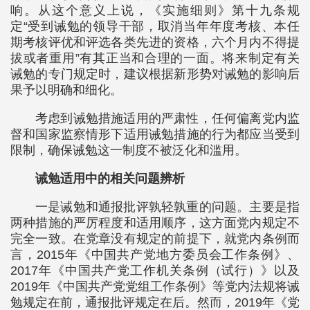
响。从这个意义上说，《实施细则》第十九条规
定“受到诫勉的领导干部，取消当年年度考核、本任
期考核评优和评选各类先进的资格，六个月内不得提
拔或者重用”有其正当和合理的一面。将来制定有关
诫勉的专门规定时，建议根据新形势对诫勉的影响后
果予以明确和细化。
考虑到诫勉措施适用的严肃性，任何偏离党内监
督和国家监察情形下适用诫勉措施的行为都应当受到
限制，确保诫勉这一制度不被泛化和滥用。
诫勉适用中的相关问题辨析
一是诫勉和通报批评孰轻孰重的问题。主要是指
两种措施的严厉程度和适用顺序，这方面党内规定不
完全一致。在党章没有规定的前提下，就党内条例而
言，2015年《中国共产党地方委员会工作条例》、
2017年《中国共产党工作机关条例（试行）》以及
2019年《中国共产党党组工作条例》等党内法规将诫
勉规定在前，通报批评规定在后。然而，2019年《党