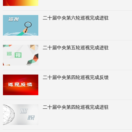
二十届中央第六轮巡视完成进驻
二十届中央第五轮巡视完成进驻
二十届中央第四轮巡视完成反馈
二十届中央第四轮巡视完成进驻