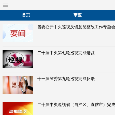
首页
审查
省委召开中央巡视反馈意见整改工作专题会议
二十届中央第七轮巡视完成进驻
十一届省委第九轮巡视完成反馈
二十届中央巡视省（自治区、直辖市）完