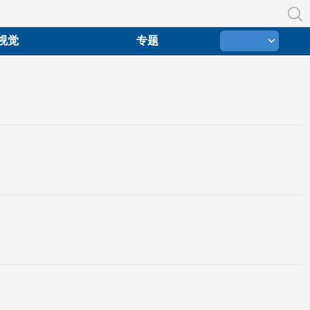
视觉
专题