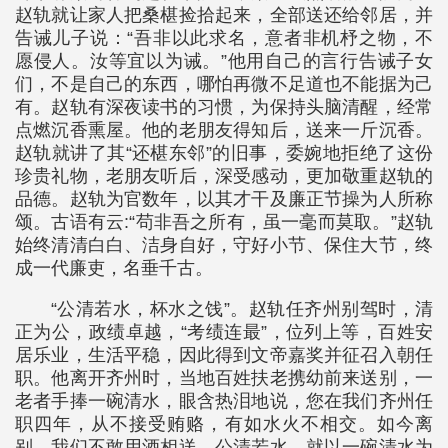
赵轨就让家人把桑椹捡拾起来，全部送还给邻居，并
告诫儿子说：“吾非以此求名，意者非机杼之物，不
愿侵人。汝等宜以为诫。”他用自己的言行告诫子女
们，不是自己的东西，哪怕再微不足道也不能据为己
有。赵轨有深夜读书的习惯，为保持头脑清醒，经常
点燃沉香熏屋。他的老朋友得知后，送来一斤沉香。
赵轨就讲了其“还椹东邻”的旧事，委婉地拒绝了这份
珍贵礼物，老朋友听后，深受感动，更加敬重赵轨的
品德。赵轨为官数年，以其才干及廉正节操为人所称
颂。古语有云:“苟非吾之所有，虽一毫而莫取。”赵轨
始终清清白白、洁身自好，守好小节、保住大节，终
成一代廉吏，名垂千古。
“公清若水，杯水之饯”。赵轨任齐州别驾时，清
正为公，政绩卓越，“考绩连最”，位列上等，百姓安
居乐业，生活平稳，因此得到文帝嘉奖并征召入朝任
职。他离开齐州时，当地百姓扶老携幼前来送别，一
老者手捧一碗清水，眼含热泪地说，您在我们齐州任
职四年，从不接受贿赂，有如水火不相交。如今离
别，我们不敢用酒相送，公清若水，就以一碗清水为