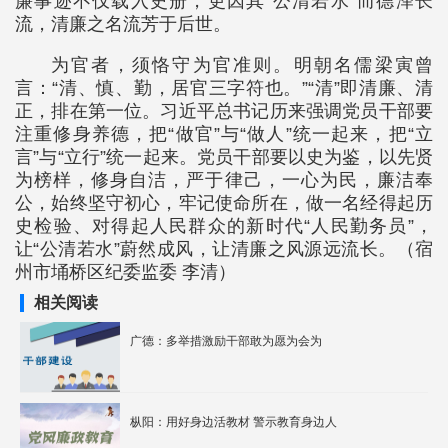
廉事迹不仅载入史册，更因其“公清若水”而德泽长
流，清廉之名流芳于后世。
为官者，须恪守为官准则。明朝名儒梁寅曾
言：“清、慎、勤，居官三字符也。”“清”即清廉、清
正，排在第一位。习近平总书记历来强调党员干部要
注重修身养德，把“做官”与“做人”统一起来，把“立
言”与“立行”统一起来。党员干部要以史为鉴，以先贤
为榜样，修身自洁，严于律己，一心为民，廉洁奉
公，始终坚守初心，牢记使命所在，做一名经得起历
史检验、对得起人民群众的新时代“人民勤务员”，
让“公清若水”蔚然成风，让清廉之风源远流长。（宿
州市埇桥区纪委监委 李清）
相关阅读
广德：多举措激励干部敢为愿为会为
枞阳：用好身边活教材 警示教育身边人