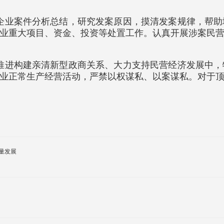
营企业案件分析总结，研究发案原因，摸清发案规律，帮
业重大项目、资金、投资等处置工作。认真开展涉案民
入推进构建亲清新型政商关系、大力支持民营经济发展中
业正常生产经营活动，严禁以权谋私、以案谋私。对于
量发展