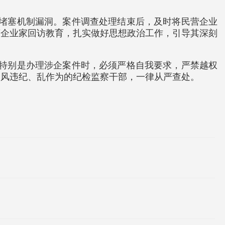
助堵塞机制漏洞。案件调查处理结束后，及时将民营企业
营企业家回访教育，扎实做好思想政治工作，引导其深刻
，特别是办理涉企案件时，必须严格自我要求，严禁越权
顶风违纪、乱作为的纪检监察干部，一律从严查处。