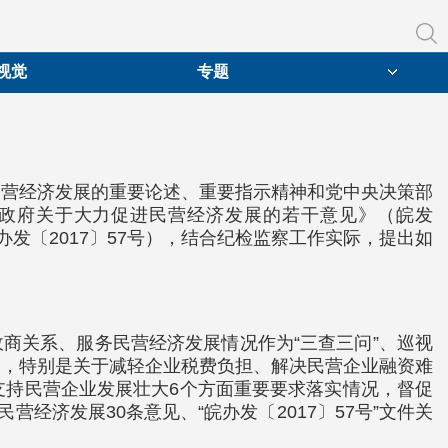
视觉
专题
民营经济发展的重要论述、重要指示精神和党中央决策部
民政府关于大力促进民营经济发展的若干意见》（皖发
办发〔2017〕57号），结合纪检监察工作实际，提出如
商关系、服务民营经济发展情况作为“三查三问”、巡视
神，特别是关于减轻企业税费负担、解决民营企业融资难
支持民营企业发展壮大6个方面重要要求落实情况，督促
民营经济发展30条意见、“皖办发〔2017〕57号”文件关